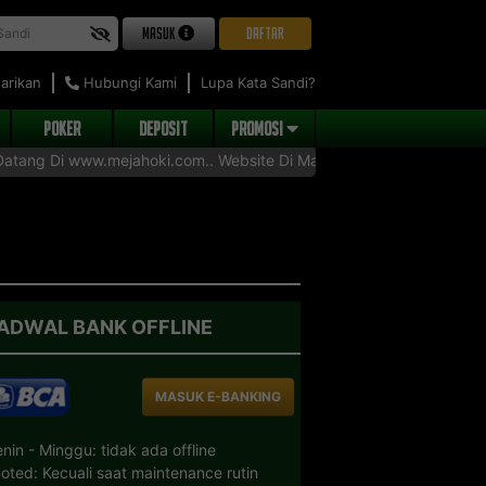
MASUK
DAFTAR
arikan
Hubungi Kami
Lupa Kata Sandi?
POKER
DEPOSIT
PROMOSI
Di www.mejahoki.com.. Website Di Mana Anda Akan Merasakan Permainan
ADWAL BANK OFFLINE
MASUK E-BANKING
nin - Minggu: tidak ada offline
oted: Kecuali saat maintenance rutin