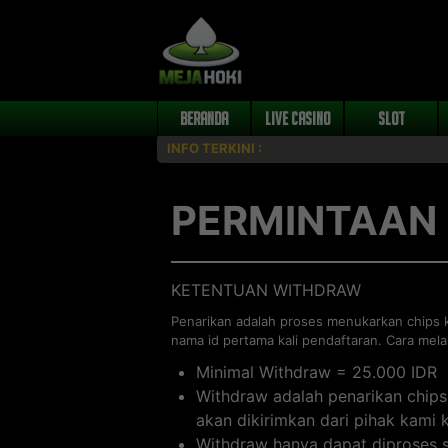
BERANDA
LIVE CASINO
SLOT
INFO TERKINI :
PERMINTAAN
KETENTUAN WITHDRAW
Penarikan adalah proses menukarkan chips k
nama id pertama kali pendaftaran. Cara mela
Minimal Withdraw = 25.000 IDR
Withdraw adalah penarikan chips
akan dikirimkan dari pihak kami 
Withdraw hanya dapat diproses