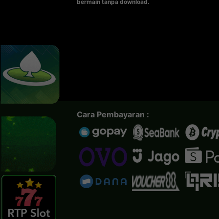
bermain tanpa download.
Cara Pembayaran :