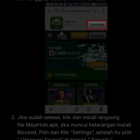
Jika sudah selesai, klik dan install langsung
file
MejaHoki.apk
, jika muncul keterangan Install
Blocked, Pilih dan Klik “
Settings
”, setelah itu pilih
“
Unknown Source
” di bagian “
Security
”,