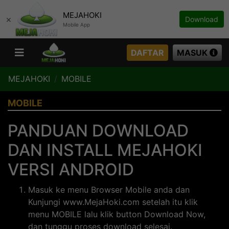
MEJAHOKI
×
Download
Mobile App
DAFTAR
MASUK
MEJAHOKI
MOBILE
MOBILE
PANDUAN DOWNLOAD
DAN INSTALL MEJAHOKI
VERSI ANDROID
Masuk ke menu Browser Mobile anda dan
Kunjungi www.MejaHoki.com setelah itu klik
menu
MOBILE
lalu klik button
Download Now
,
dan tunggu proses download selesai.