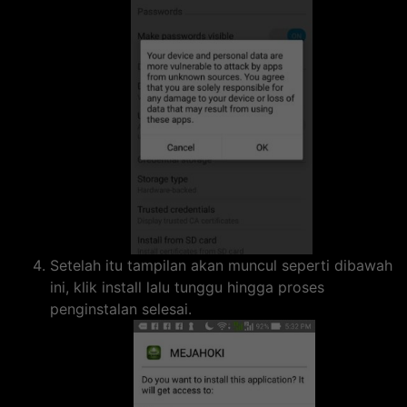
Setelah itu tampilan akan muncul seperti dibawah
ini, klik install lalu tunggu hingga proses
penginstalan selesai.