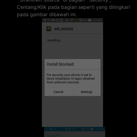
Centang/Klik pada bagian seperti yang dilingkari
pada gambar dibawah ini.