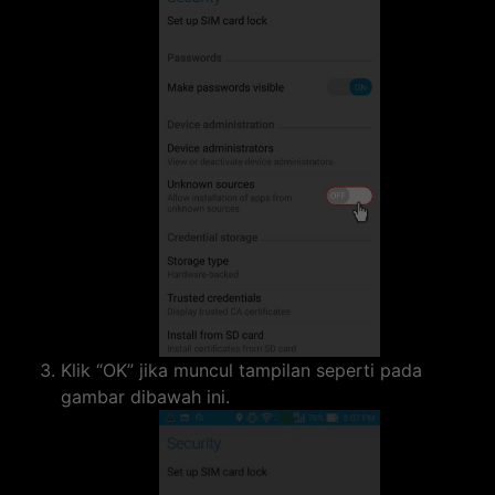
Klik “
OK
” jika muncul tampilan seperti pada
gambar dibawah ini.