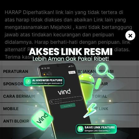
HARAP Diperhatikan! link lain yang tidak tertera di
atas harap tidak diakses dan abaikan Link lain yang
mengatasnamakan Mejahoki , kami tidak bertanggung
×
jawab atas tindakan kecurangan dan penipuan
didalamnya. Harap berhati-hati dengan penipuan. link
alternatif RESMI Mejahoki adalah yang tertera diatas.
Terima kasih
PERATURAN
KEBIJAKAN PRIVASI
SPONSOR
PERMAINAN FAIR
CARA BERMAIN
VIDEO TUTORIAL
MOBILE
ALTERNATIF LINK
ANTI BLOKIR
Cara Pembayaran: