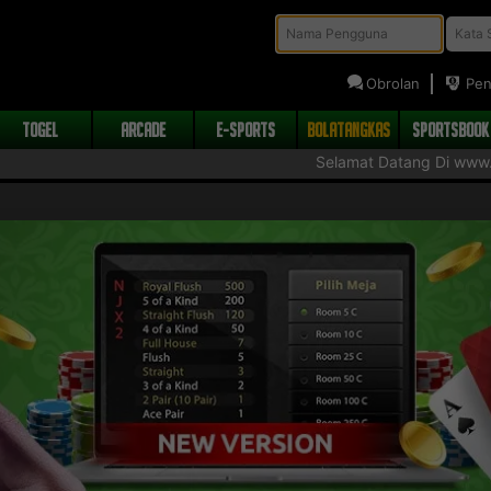
Obrolan
Pen
TOGEL
ARCADE
E-SPORTS
BOLATANGKAS
SPORTSBOOK
Selamat Datang Di www.mejahok