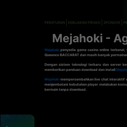
PERATURAN
KEBIJAKAN PRIVASI
SPONSOR
P
Mejahoki - A
Mejahoki
penyedia game casino online terkenal, 
Queenco BACCARAT dan masih banyak permainan
Dengan sistem teknologi terbaru dan server ke
memberikan panduan download dan install
Mejah
Mejahoki
mempersembahkan live chat interaktif 
menjembatani kebutuhan player melakukan komun
bermain tanpa download.