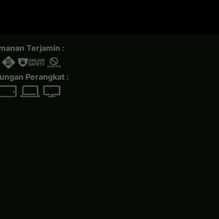
manan Terjamin :
ungan Perangkat :