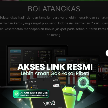
BOLATANGKAS
olatangkas hadir dengan tampilan baru yang lebih menarik dan semaki
rmainan kartu yang sangat populer di Indonesia. Permainan 7 kartu deng
aih kesempatan mendapatkan bonus jackpot pada setiap putaran kartu 
sekarang!
MAINKAN