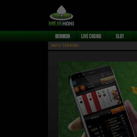
BERANDA
LIVE CASINO
SLOT
INFO TERKINI :