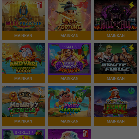
MAINKAN
MAINKAN
MAINKAN
EKSKLUSIF
MAINKAN
MAINKAN
MAINKAN
MAINKAN
MAINKAN
MAINKAN
EKSKLUSIF