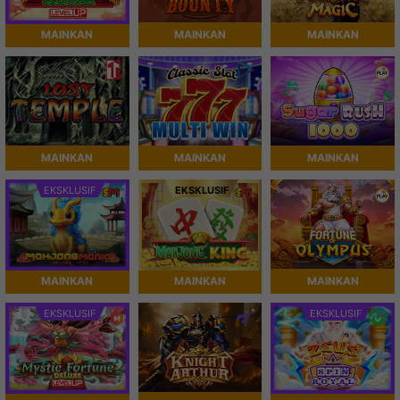
MAINKAN
MAINKAN
MAINKAN
MAINKAN
MAINKAN
MAINKAN
EKSKLUSIF
EKSKLUSIF
MAINKAN
MAINKAN
MAINKAN
EKSKLUSIF
EKSKLUSIF