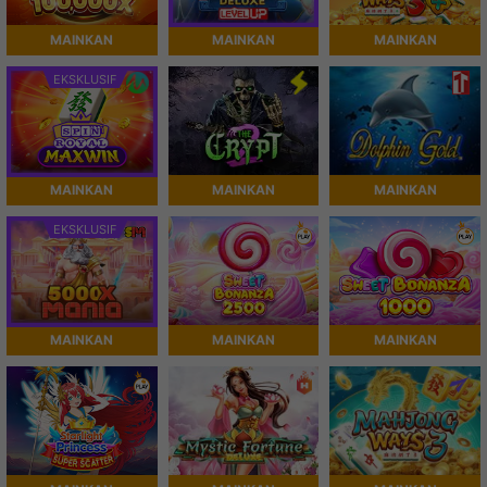
MAINKAN
MAINKAN
MAINKAN
EKSKLUSIF
MAINKAN
MAINKAN
MAINKAN
EKSKLUSIF
MAINKAN
MAINKAN
MAINKAN