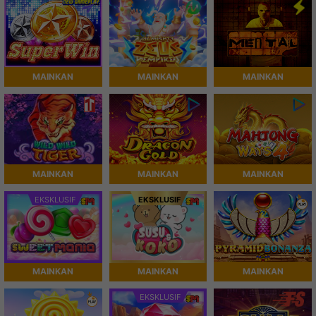
MAINKAN
MAINKAN
MAINKAN
MAINKAN
MAINKAN
MAINKAN
EKSKLUSIF
EKSKLUSIF
MAINKAN
MAINKAN
MAINKAN
EKSKLUSIF