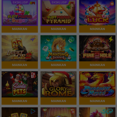
EKSKLUSIF
EKSKLUSIF
MAINKAN
MAINKAN
MAINKAN
MAINKAN
MAINKAN
MAINKAN
MAINKAN
MAINKAN
MAINKAN