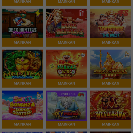
MAINKAN
MAINKAN
MAINKAN
MAINKAN
MAINKAN
MAINKAN
MAINKAN
MAINKAN
MAINKAN
EKSKLUSIF
MAINKAN
MAINKAN
MAINKAN