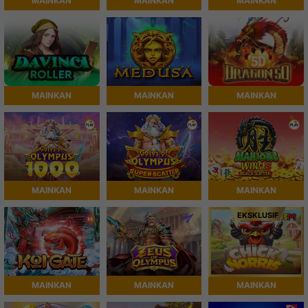
MAINKAN
MAINKAN
MAINKAN
MAINKAN
MAINKAN
MAINKAN
MAINKAN
MAINKAN
MAINKAN
EKSKLUSIF
MAINKAN
MAINKAN
MAINKAN