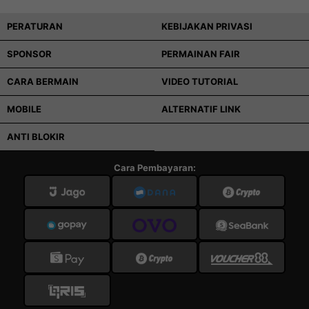
PERATURAN
KEBIJAKAN PRIVASI
SPONSOR
PERMAINAN FAIR
CARA BERMAIN
VIDEO TUTORIAL
MOBILE
ALTERNATIF LINK
ANTI BLOKIR
Cara Pembayaran: