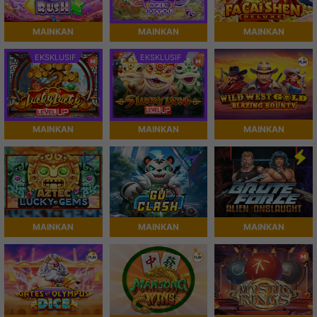
MAINKAN
MAINKAN
MAINKAN
EKSKLUSIF
EKSKLUSIF
MAINKAN
MAINKAN
MAINKAN
MAINKAN
MAINKAN
MAINKAN