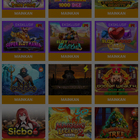
MAINKAN
MAINKAN
MAINKAN
EKSKLUSIF
EKSKLUSIF
EKSKLUSIF
MAINKAN
MAINKAN
MAINKAN
MAINKAN
MAINKAN
MAINKAN