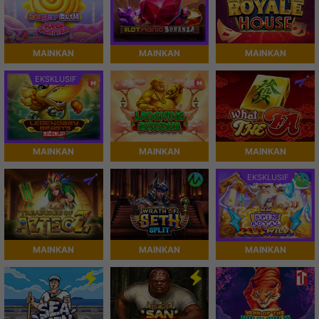
MAINKAN
MAINKAN
MAINKAN
EKSKLUSIF
MAINKAN
MAINKAN
MAINKAN
EKSKLUSIF
MAINKAN
MAINKAN
MAINKAN