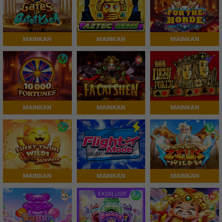
MAINKAN
MAINKAN
MAINKAN
MAINKAN
MAINKAN
MAINKAN
MAINKAN
MAINKAN
MAINKAN
EKSKLUSIF