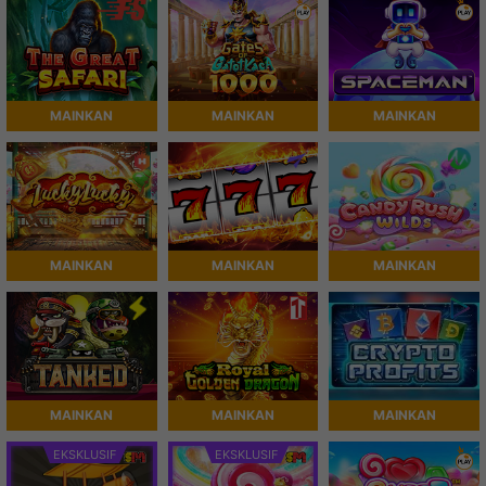
MAINKAN
MAINKAN
MAINKAN
MAINKAN
MAINKAN
MAINKAN
MAINKAN
MAINKAN
MAINKAN
EKSKLUSIF
EKSKLUSIF