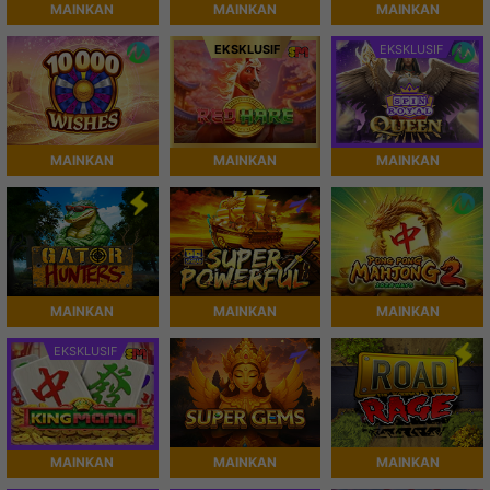
MAINKAN
MAINKAN
MAINKAN
EKSKLUSIF
EKSKLUSIF
MAINKAN
MAINKAN
MAINKAN
MAINKAN
MAINKAN
MAINKAN
EKSKLUSIF
MAINKAN
MAINKAN
MAINKAN