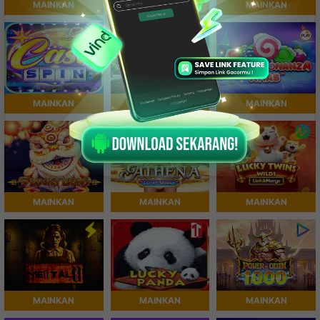
MAINKAN
MAINKAN
MAINKAN
MAINKAN
MAINKAN
MAINKAN
MAINKAN
MAINKAN
MAINKAN
MAINKAN
MAINKAN
MAINKAN