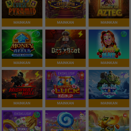
MAINKAN
MAINKAN
MAINKAN
MAINKAN
MAINKAN
MAINKAN
EKSKLUSIF
MAINKAN
MAINKAN
MAINKAN
EKSKLUSIF