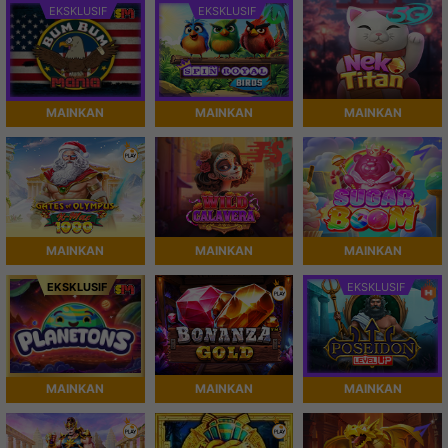
EKSKLUSIF
EKSKLUSIF
MAINKAN
MAINKAN
MAINKAN
MAINKAN
MAINKAN
MAINKAN
EKSKLUSIF
EKSKLUSIF
MAINKAN
MAINKAN
MAINKAN