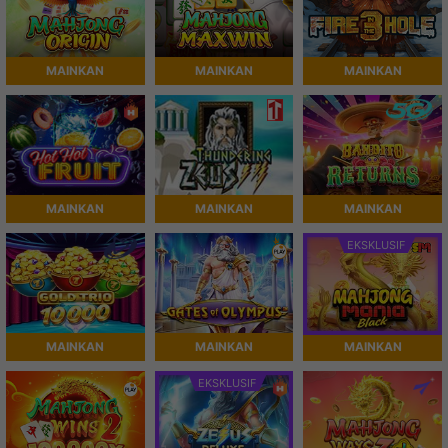
MAINKAN
MAINKAN
MAINKAN
MAINKAN
MAINKAN
MAINKAN
EKSKLUSIF
MAINKAN
MAINKAN
MAINKAN
EKSKLUSIF