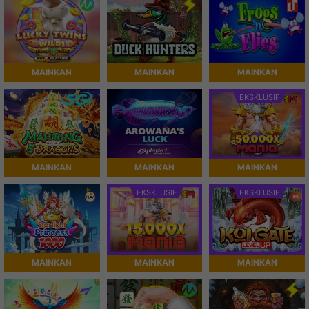
MAINKAN
MAINKAN
MAINKAN
EKSKLUSIF
MAINKAN
MAINKAN
MAINKAN
EKSKLUSIF
EKSKLUSIF
MAINKAN
MAINKAN
MAINKAN