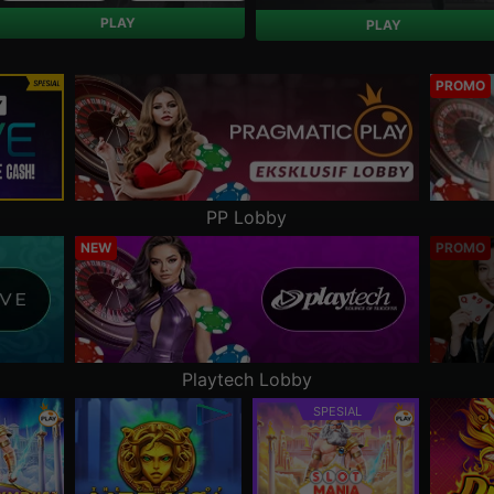
PLAY
PLAY
PROMO
PP Lobby
NEW
PROMO
Playtech Lobby
SPESIAL