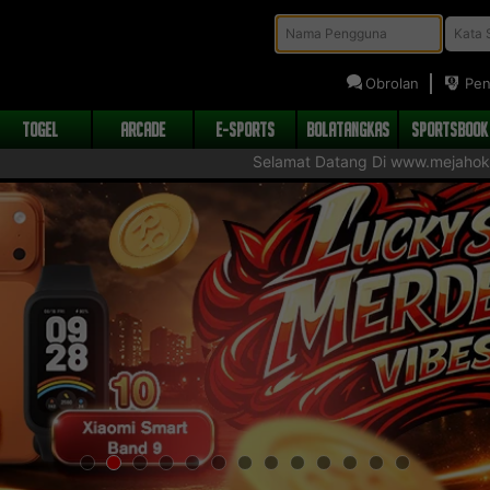
Obrolan
Pen
TOGEL
ARCADE
E-SPORTS
BOLATANGKAS
SPORTSBOOK
Selamat Datang Di www.mejahoki.com.. Website 