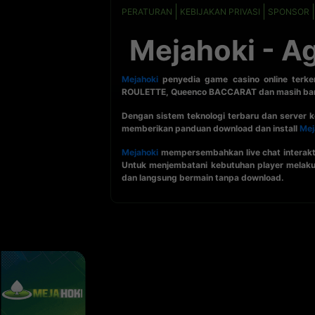
PERATURAN
KEBIJAKAN PRIVASI
SPONSOR
PONIO****
RP.100,00
Mejahoki - A
SWET****
RP.200,00
Mejahoki
penyedia game casino online terken
ROULETTE, Queenco BACCARAT dan masih ban
PONIO****
RP.100,00
Dengan sistem teknologi terbaru dan server k
memberikan panduan download dan install
Mej
SWET****
RP.90,000
Mejahoki
mempersembahkan live chat interakt
TAHUWA****
RP.80,000
Untuk menjembatani kebutuhan player melaku
dan langsung bermain tanpa download.
DIA****
RP.150,00
ONTO****
RP.802,00
AJIB****
RP.2,000,0