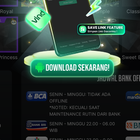
 Royal
The Crypt
Lost Temple
Class
L
Princess
Crypto Profits
Wu Jin Cai Yuan
Sweet 
JADWAL BANK OFF
SENIN - MINGGU: TIDAK ADA
OFFLINE
0
*NOTED: KECUALI SAAT
MAINTENANCE RUTIN DARI BANK
0
SENIN - MINGGU 22.00 - 06.00
WIB
0
SENIN - MINGGU 23.00 - 0.00