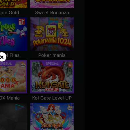
gon Gold
Sweet Bonanza
s N Flies
Poker mania
×
SPESIAL
SPESIAL
0X Mania
Koi Gate Level UP